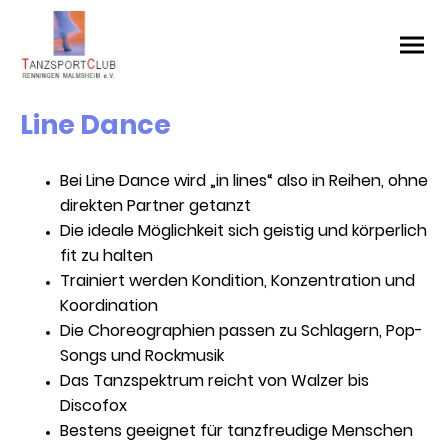
Line Dance
Bei Line Dance wird „in lines“ also in Reihen, ohne
direkten Partner getanzt
Die ideale Möglichkeit sich geistig und körperlich
fit zu halten
Trainiert werden Kondition, Konzentration und
Koordination
Die Choreographien passen zu Schlagern, Pop-
Songs und Rockmusik
Das Tanzspektrum reicht von Walzer bis
Discofox
Bestens geeignet für tanzfreudige Menschen