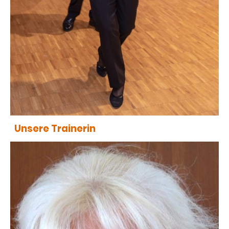
Unsere Trainerin