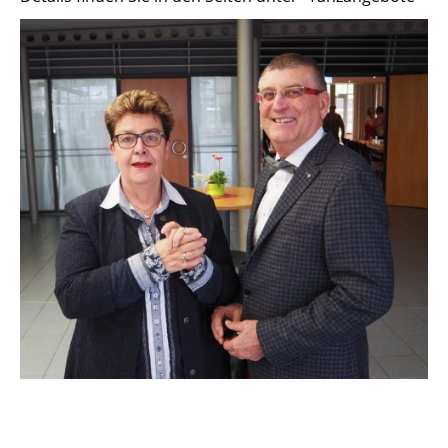
© Copyright. Alle Rechte vorbehalten.