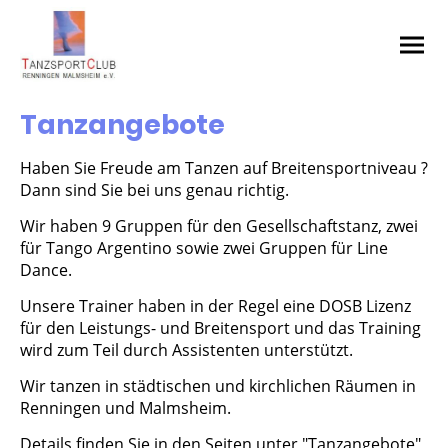
Tanzangebote
Haben Sie Freude am Tanzen auf Breitensportniveau ?
Dann sind Sie bei uns genau richtig.
Wir haben 9 Gruppen für den Gesellschaftstanz, zwei
für Tango Argentino sowie zwei Gruppen für Line
Dance.
Unsere Trainer haben in der Regel eine DOSB Lizenz
für den Leistungs- und Breitensport und das Training
wird zum Teil durch Assistenten unterstützt.
Wir tanzen in städtischen und kirchlichen Räumen in
Renningen und Malmsheim.
Details finden Sie in den Seiten unter "Tanzangebote"